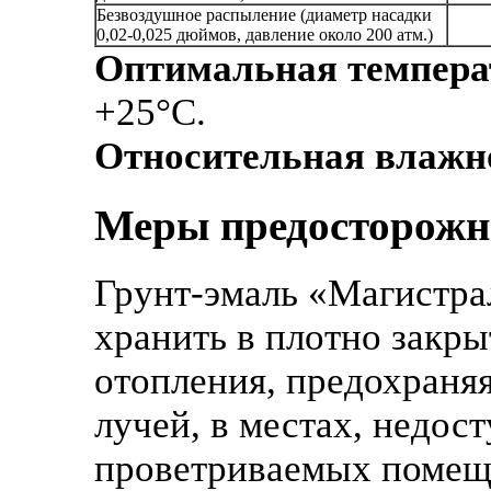
Безвоздушное распыление (диаметр насадки
0,02-0,025 дюймов, давление около 200 атм.)
Оптимальная темпера
+25°С.
Относительная влажн
Меры предосторожн
Грунт-эмаль «Магистра
хранить в плотно закры
отопления, предохраня
лучей, в местах, недос
проветриваемых помещ