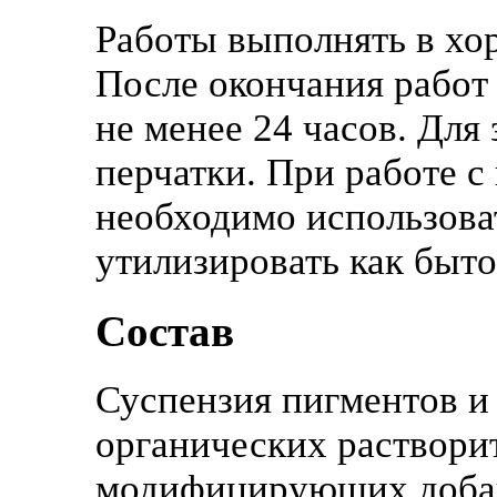
Работы выполнять в х
После окончания работ
не менее 24 часов. Для
перчатки. При работе 
необходимо использова
утилизировать как быт
Состав
Суспензия пигментов и 
органических раствори
модифицирующих доба