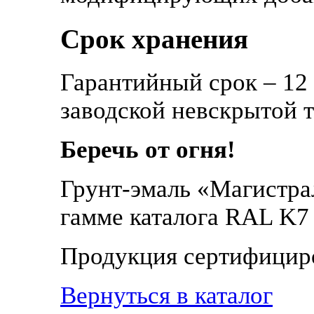
Срок хранения
Гарантийный срок – 12 
заводской невскрытой т
Беречь от огня!
Грунт-эмаль «Магистра
гамме каталога RAL K7 
Продукция сертифицир
Вернуться в каталог