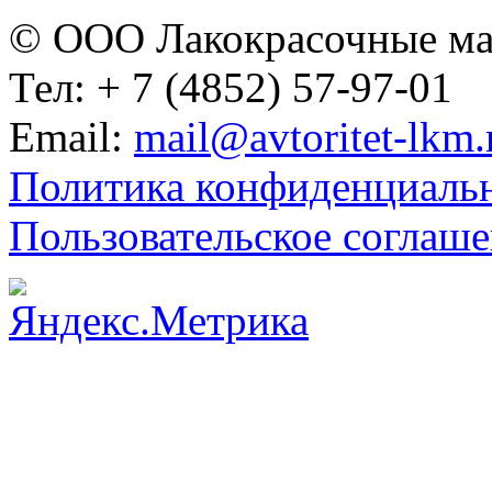
© ООО Лакокрасочные м
Тел: + 7 (4852) 57-97-01
Email:
Политика конфиденциаль
Пользовательское соглаш