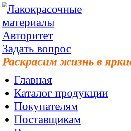
Задать вопрос
Раскрасим жизнь в ярки
Главная
Каталог продукции
Покупателям
Поставщикам