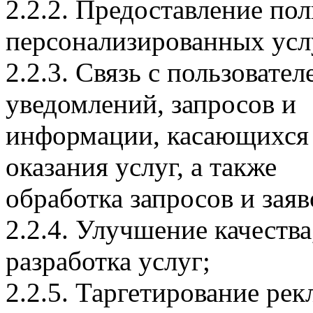
2.2.2. Предоставление по
персонализированных усл
2.2.3. Связь с пользовате
уведомлений, запросов и
информации, касающихся 
оказания услуг, а также
обработка запросов и заяв
2.2.4. Улучшение качества
разработка услуг;
2.2.5. Таргетирование ре