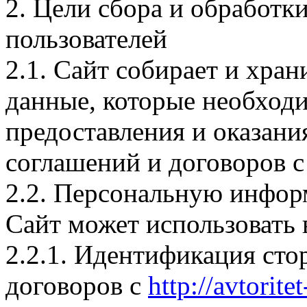
2. Цели сбора и обработ
пользователей
2.1. Сайт собирает и хран
данные, которые необход
предоставления и оказани
соглашений и договоров с
2.2. Персональную инфор
Сайт может использовать 
2.2.1. Идентификация сто
договоров с
http://avtorite