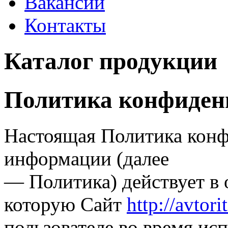
Вакансии
Контакты
Каталог продукции
Политика конфиден
Настоящая Политика кон
информации (далее
— Политика) действует в
которую Сайт
http://avtori
пользователе во время ис