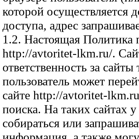
которой осуществляется д
доступа, адрес запрашива
1.2. Настоящая Политика 
http://avtoritet-lkm.ru/. С
ответственность за сайты 
пользователь может перей
сайте http://avtoritet-lkm.r
поиска. На таких сайтах у
собираться или запрашива
информация, а также могу