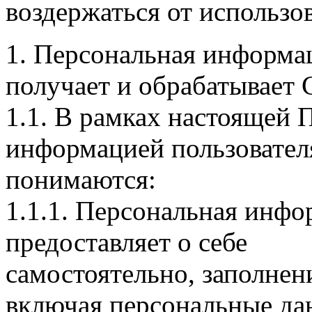
воздержаться от использо
1. Персональная информац
получает и обрабатывает 
1.1. В рамках настоящей 
информацией пользовател
понимаются:
1.1.1. Персональная инфо
предоставляет о себе
самостоятельно, заполнен
включая персональные да