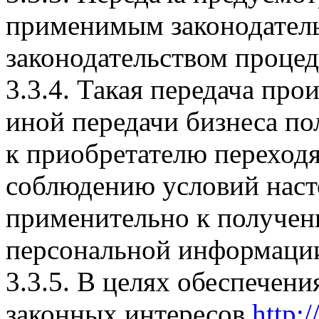
применимым законодатель
законодательством проце
3.3.4. Такая передача пр
иной передачи бизнеса по
к приобретателю переходя
соблюдению условий нас
применительно к получен
персональной информаци
3.3.5. В целях обеспечен
законных интересов
http:/