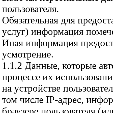
пользователя.
Обязательная для предост
услуг) информация помеч
Иная информация предоста
усмотрение.
1.1.2 Данные, которые ав
процессе их использован
на устройстве пользовате
том числе IP-адрес, инфо
браузере пользователя (и