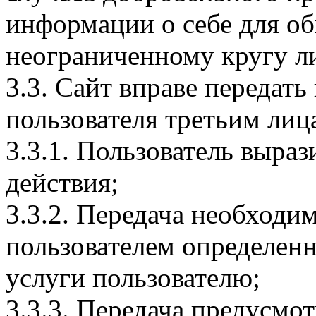
информации о себе для о
неограниченному кругу л
3.3. Сайт вправе переда
пользователя третьим лиц
3.3.1. Пользователь выраз
действия;
3.3.2. Передача необходи
пользователем определенн
услуги пользователю;
3.3.3. Передача предусмо