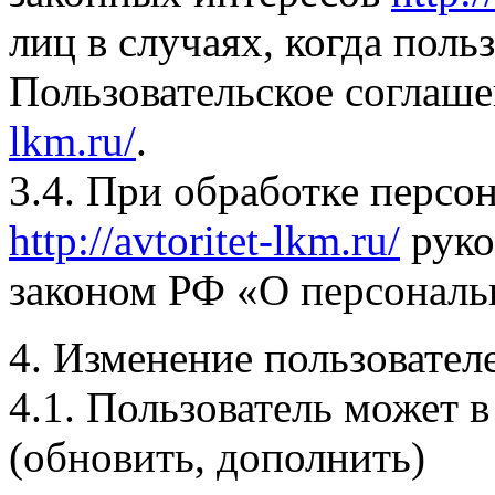
лиц в случаях, когда поль
Пользовательское соглаш
lkm.ru/
.
3.4. При обработке персо
http://avtoritet-lkm.ru/
руко
законом РФ «О персональ
4. Изменение пользовате
4.1. Пользователь может 
(обновить, дополнить)