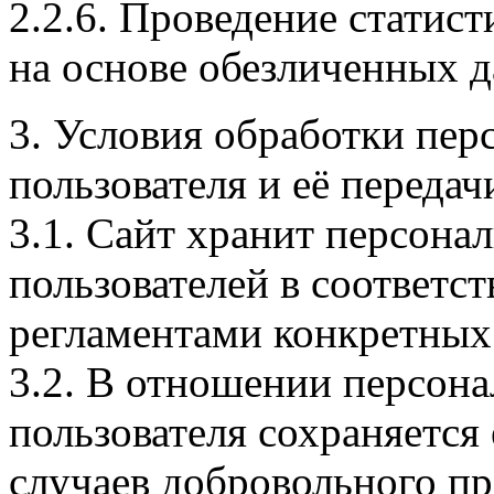
2.2.6. Проведение статис
на основе обезличенных 
3. Условия обработки пе
пользователя и её переда
3.1. Сайт хранит персон
пользователей в соответс
регламентами конкретных
3.2. В отношении персон
пользователя сохраняется
случаев добровольного пр