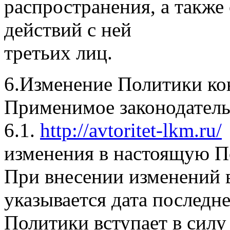
распространения, а такж
действий с ней
третьих лиц.
6.Изменение Политики ко
Применимое законодатель
6.1.
http://avtoritet-lkm.ru/
изменения в настоящую П
При внесении изменений 
указывается дата последн
Политики вступает в силу