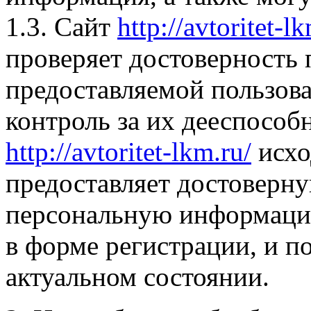
1.3. Сайт
http://avtoritet-l
проверяет достоверность
предоставляемой пользова
контроль за их дееспособ
http://avtoritet-lkm.ru/
исхо
предоставляет достоверн
персональную информаци
в форме регистрации, и 
актуальном состоянии.