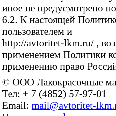
иное не предусмотрено н
6.2. К настоящей Полити
пользователем и
http://avtoritet-lkm.ru/ , 
применением Политики к
применению право Росси
© ООО Лакокрасочные м
Тел: + 7 (4852) 57-97-01
Email: