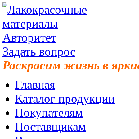
Задать вопрос
Раскрасим жизнь в ярки
Главная
Каталог продукции
Покупателям
Поставщикам