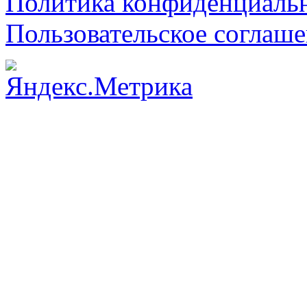
Политика конфиденциаль
Пользовательское соглаш