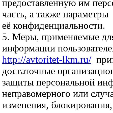
предоставленную им пер
часть, а также параметры
её конфиденциальности.
5. Меры, применяемые дл
информации пользователе
http://avtoritet-lkm.ru/
прин
достаточные организацио
защиты персональной инф
неправомерного или случа
изменения, блокирования,