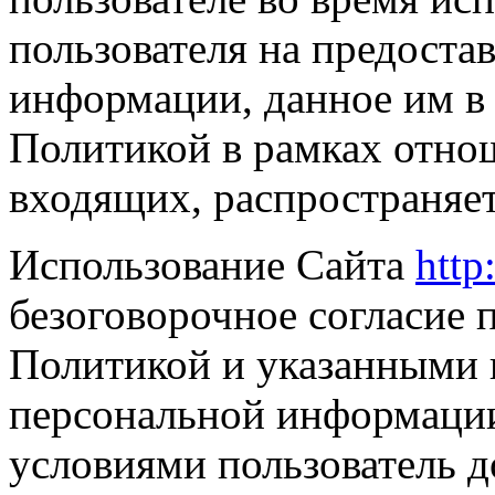
пользователя на предоста
информации, данное им в 
Политикой в рамках отнош
входящих, распространяет
Использование Сайта
http
безоговорочное согласие 
Политикой и указанными 
персональной информации;
условиями пользователь 